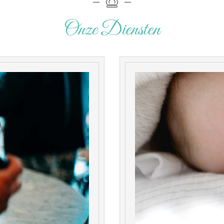
Onze Diensten