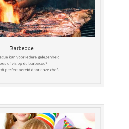
 Barbecue 
ecue kan voor iedere gelegenheid.
Vlees of vis op de barbecue?
ordt perfect bereid door onze chef.