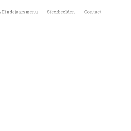
 
 
& Eindejaarsmenu
Sfeerbeelden
Contact