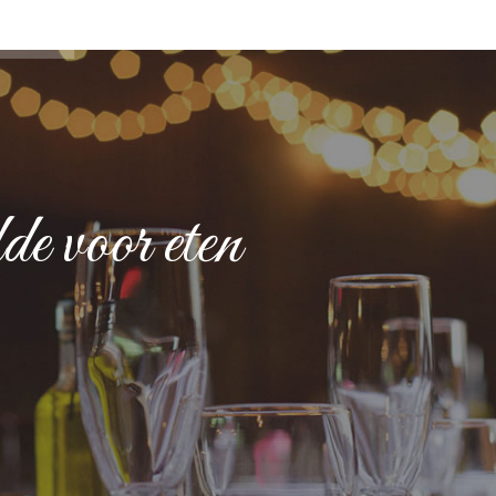
e voor eten 