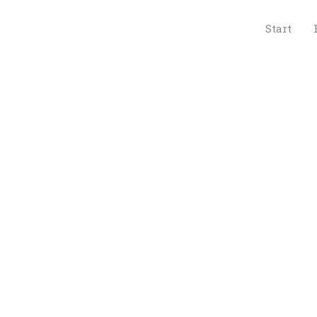
 
Start