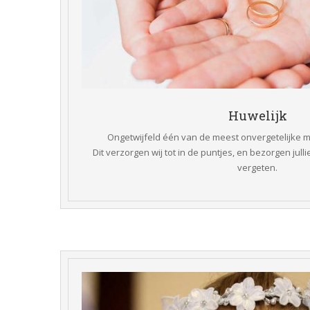
 Huwelijk 
Ongetwijfeld één van de meest onvergetelijke mo
 Dit verzorgen wij tot in de puntjes, en bezorgen jull
vergeten.