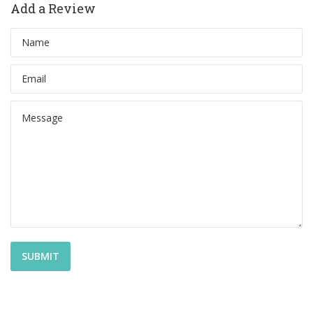
Add a Review