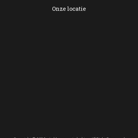
Onze locatie