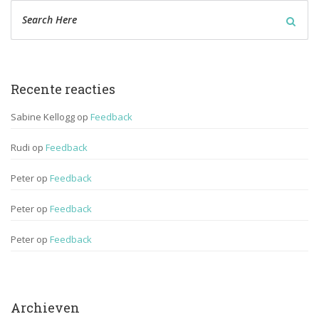
Recente reactie
Sabine Kellogg
 op 
Feedback
Rudi
 op 
Feedback
Peter
 op 
Feedback
Peter
 op 
Feedback
Peter
 op 
Feedback
Archieven