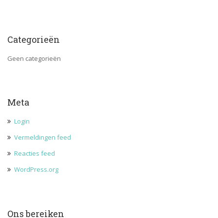
Categorieën
Geen categorieën
Meta
Login
Vermeldingen feed
Reacties feed
WordPress.org
Ons bereiken