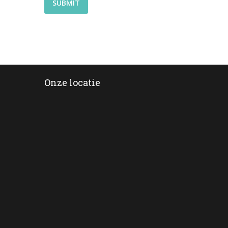
Onze locatie