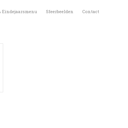
 
 
& Eindejaarsmenu
Sfeerbeelden
Contact