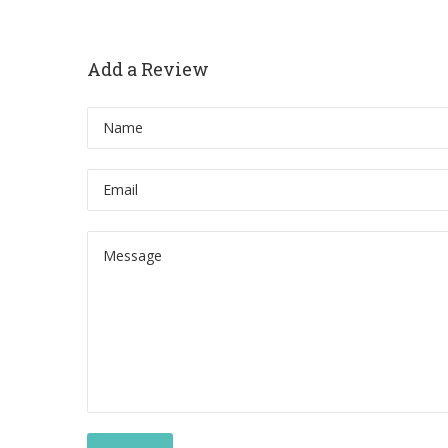
Add a Review