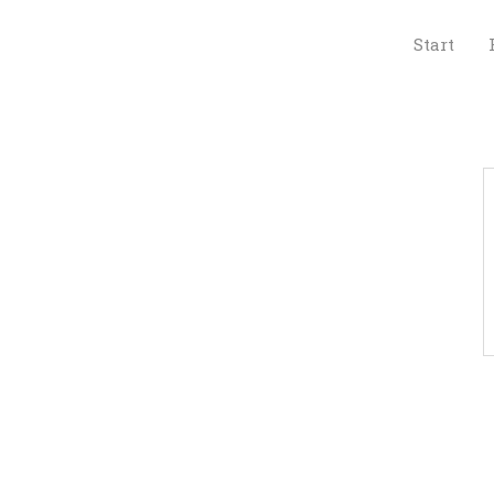
 
Start