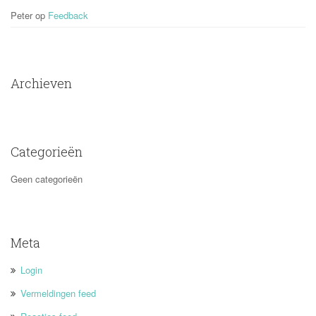
Peter
 op 
Feedback
Archieven
Categorieën
Geen categorieën
Meta
Login
Vermeldingen feed