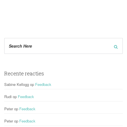
Recente reactie
Sabine Kellogg
 op 
Feedback
Rudi
 op 
Feedback
Peter
 op 
Feedback
Peter
 op 
Feedback