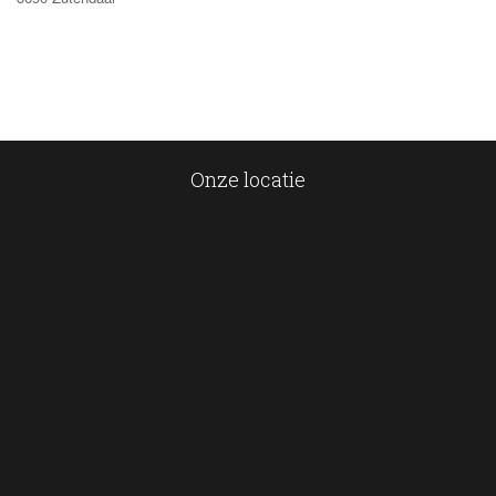
Onze locatie