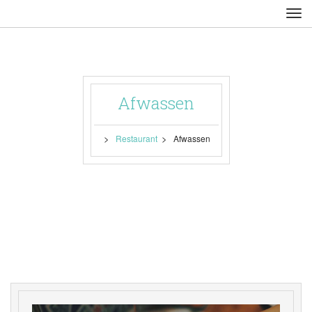
Afwassen
 > 
 > 
Restaurant
Afwassen