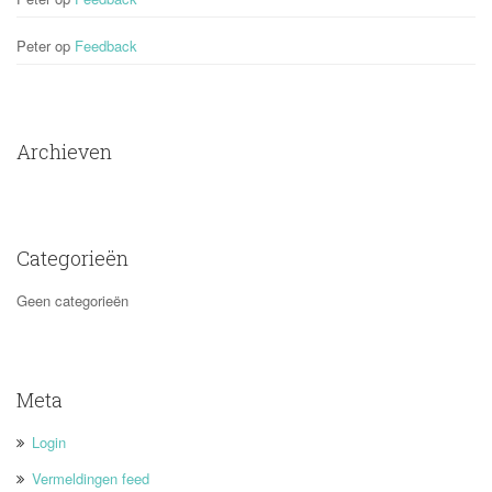
Peter
 op 
Feedback
Archieven
Categorieën
Geen categorieën
Meta
Login
Vermeldingen feed