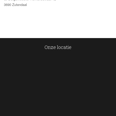
 3690 Zutendaal
Onze locatie