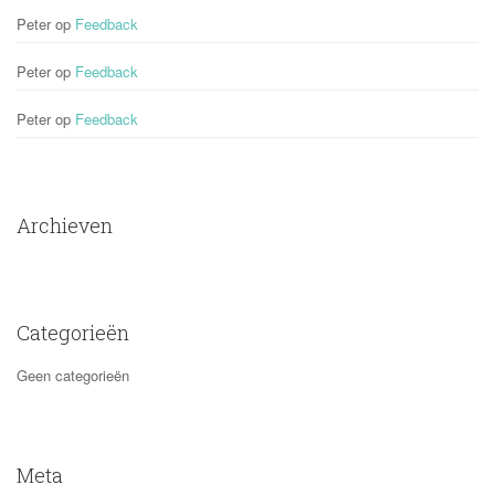
Peter
 op 
Feedback
Peter
 op 
Feedback
Peter
 op 
Feedback
Archieven
Categorieën
Geen categorieën
Meta