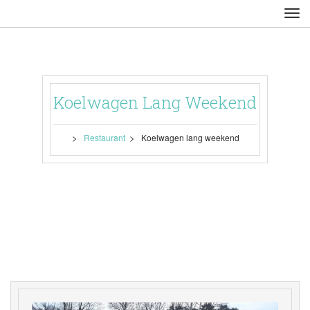
Koelwagen Lang Weekend
 > 
 > 
Restaurant
Koelwagen lang weekend