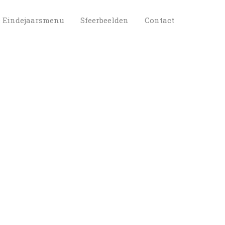
 
 
& Eindejaarsmenu
Sfeerbeelden
Contact