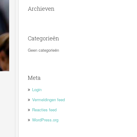
Archieven
Categorieën
Geen categorieën
Meta
Login
Vermeldingen feed
Reacties feed
WordPress.org