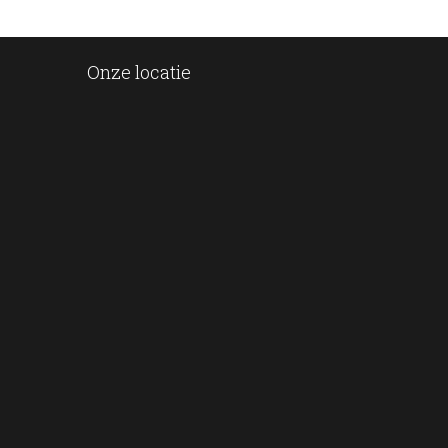
Onze locatie