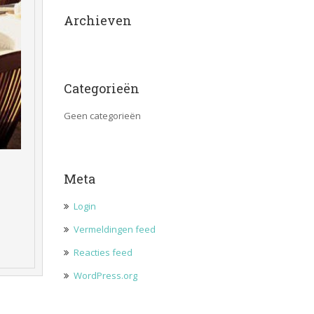
Archieven
Categorieën
Geen categorieën
Meta
Login
Vermeldingen feed
Reacties feed
WordPress.org