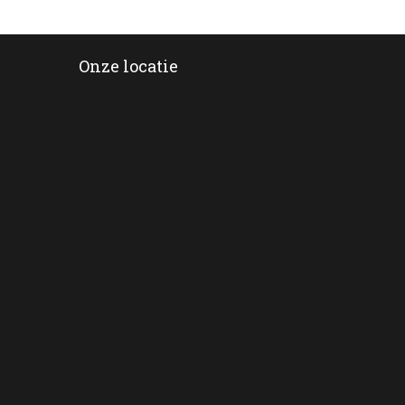
Onze locatie