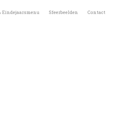
 
 
& Eindejaarsmenu
Sfeerbeelden
Contact