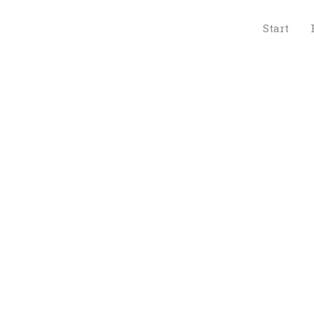
 
Start