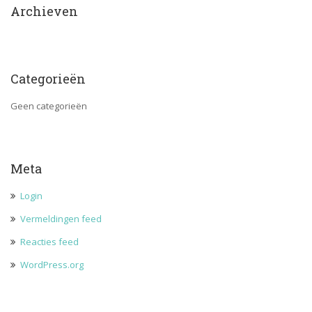
Archieven
Categorieën
Geen categorieën
Meta
Login
Vermeldingen feed
Reacties feed
WordPress.org