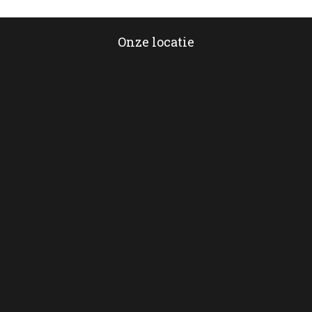
Onze locatie