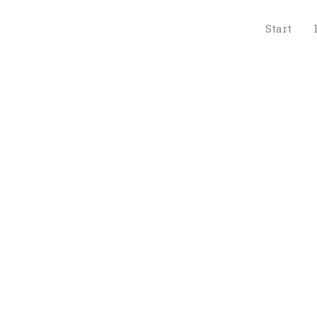
 
Start