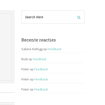
Recente reactie
Sabine Kellogg
 op 
Feedback
Rudi
 op 
Feedback
Peter
 op 
Feedback
Peter
 op 
Feedback
Peter
 op 
Feedback