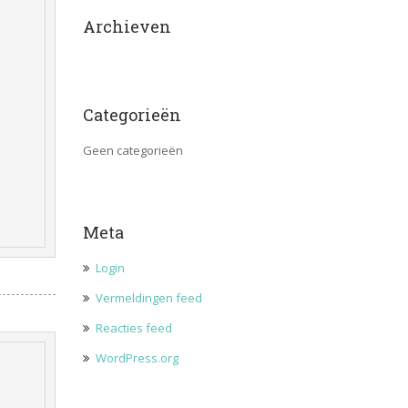
Archieven
Categorieën
Geen categorieën
Meta
Login
Vermeldingen feed
Reacties feed
WordPress.org