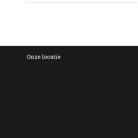
Onze locatie