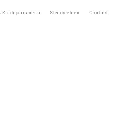
 
 
& Eindejaarsmenu
Sfeerbeelden
Contact